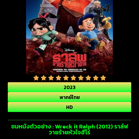
2023
พากย์ไทย
HD
ชมหนังตัวอย่าง : Wreck it Ralph (2012) ราล์ฟ
วายร้ายหัวใจฮีโร่