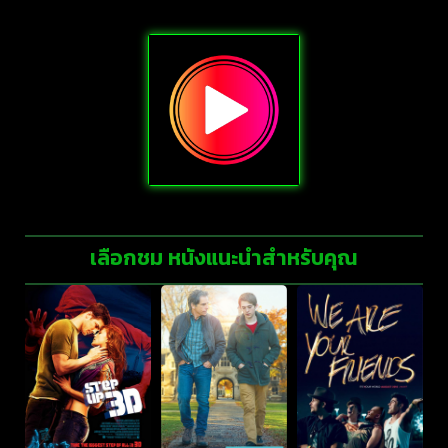
เลือกชม หนังแนะนำสำหรับคุณ