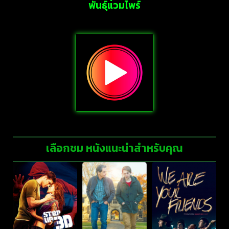
พันธุ์แวมไพร์
เลือกชม หนังแนะนำสำหรับคุณ