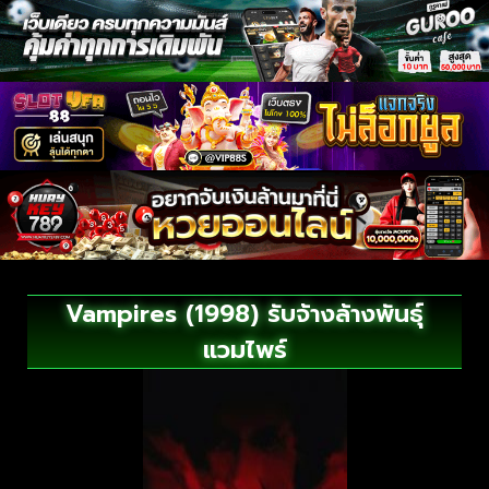
Vampires (1998) รับจ้างล้างพันธุ์
แวมไพร์