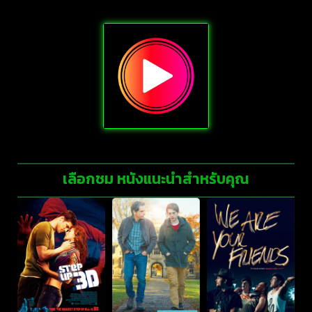
เลือกชม หนังแนะนำสำหรับคุณ