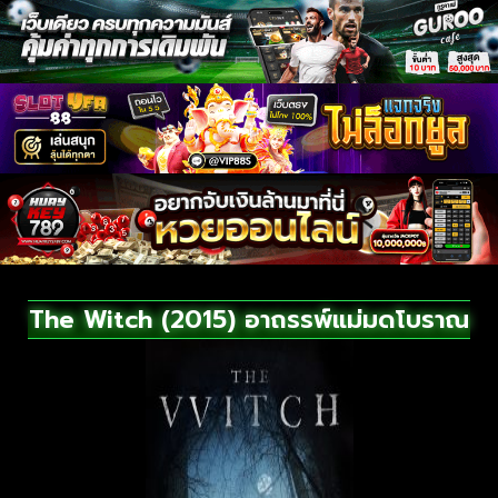
The Witch (2015) อาถรรพ์แม่มดโบราณ