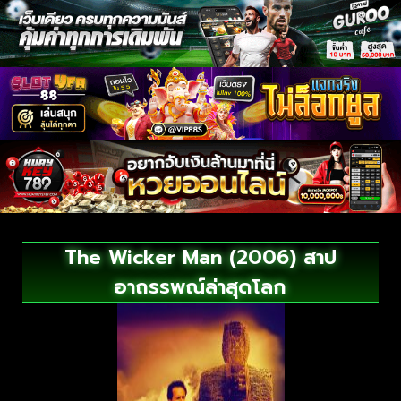
The Wicker Man (2006) สาป
อาถรรพณ์ล่าสุดโลก