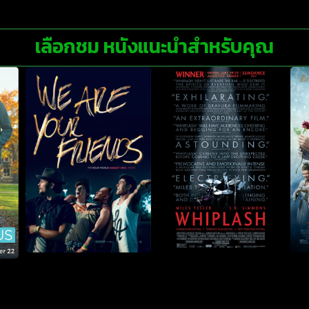
เลือกชม หนังแนะนำสำหรับคุณ