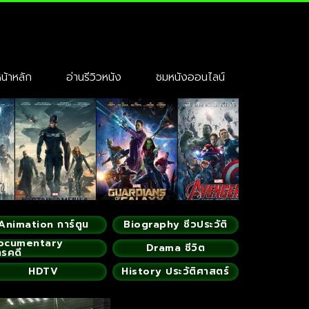
้าหลัก
อ่านรีวิวหนัง
ชมหนังออนไลน์
Animation การ์ตูน
Biography ชีวประวัติ
ocumentary
Drama ชีวิต
ารคดี
HDTV
History ประวัติศาสตร์