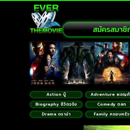
สมัครสมาชิ
Action บู๊
Adventure ผจญภ
Biography ชีวิตจริง
Comedy ตลก
Drama ดราม่า
Family ครอบครัว