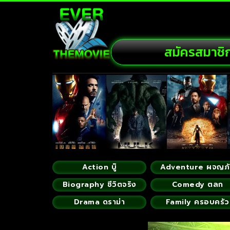
สมัครสมาชิ
Action บู๊
Adventure ผจญภ
Biography ชีวิตจริง
Comedy ตลก
Drama ดราม่า
Family ครอบครัว