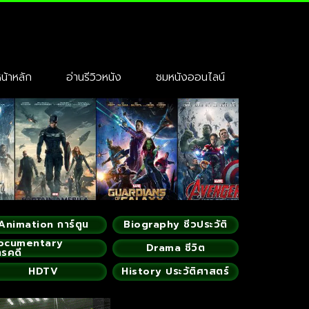
้าหลัก
อ่านรีวิวหนัง
ชมหนังออนไลน์
Animation การ์ตูน
Biography ชีวประวัติ
ocumentary
Drama ชีวิต
ารคดี
HDTV
History ประวัติศาสตร์