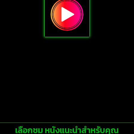
เลือกชม หนังแนะนำสำหรับคุณ