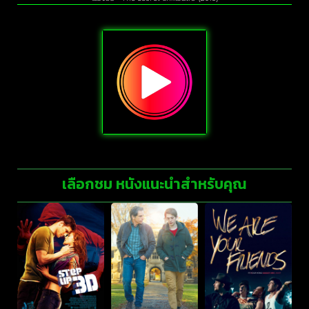
เลือกชม หนังแนะนำสำหรับคุณ