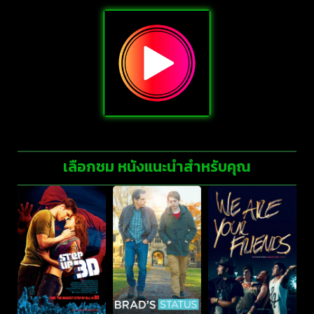
เลือกชม หนังแนะนำสำหรับคุณ