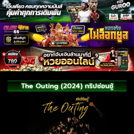
The Outing (2024) ทริปซ่อนชู้