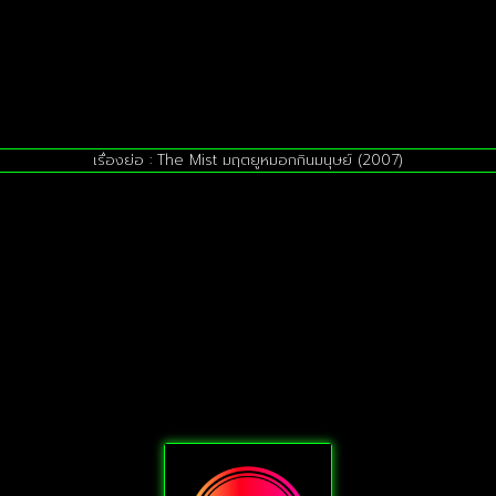
เรื่องย่อ : The Mist มฤตยูหมอกกินมนุษย์ (2007)