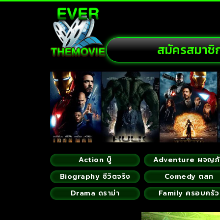
สมัครสมาชิ
Action บู๊
Adventure ผจญภ
Biography ชีวิตจริง
Comedy ตลก
Drama ดราม่า
Family ครอบครัว