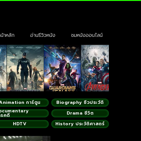
้าหลัก
อ่านรีวิวหนัง
ชมหนังออนไลน์
Animation การ์ตูน
Biography ชีวประวัติ
ocumentary
Drama ชีวิต
ารคดี
HDTV
History ประวัติศาสตร์