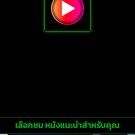
เลือกชม หนังแนะนำสำหรับคุณ