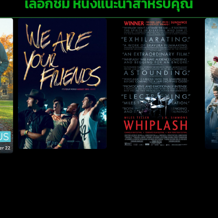
เลือกชม หนังแนะนำสำหรับคุณ