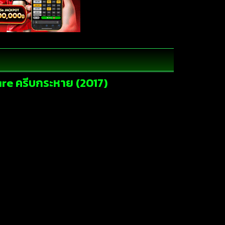
ure ครีบกระหาย (2017)