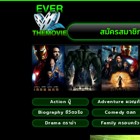
สมัครสมาชิ
Action บู๊
Adventure ผจญภ
Biography ชีวิตจริง
Comedy ตลก
Drama ดราม่า
Family ครอบครัว