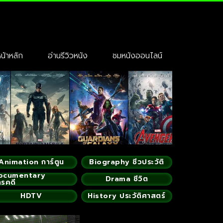
้าหลัก
อ่านรีวิวหนัง
ชมหนังออนไลน์
Animation การ์ตูน
Biography ชีวประวัติ
ocumentary
Drama ชีวิต
ารคดี
HDTV
History ประวัติศาสตร์