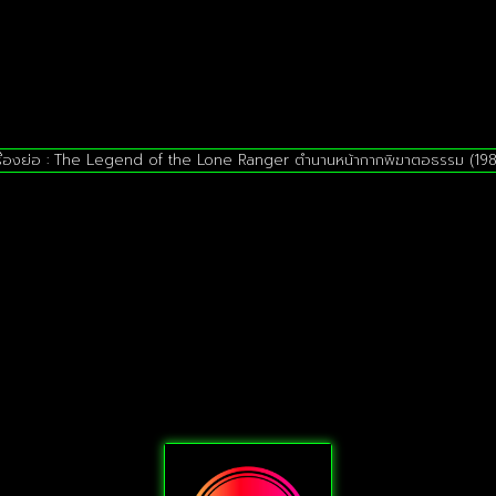
รื่องย่อ : The Legend of the Lone Ranger ตำนานหน้ากากพิฆาตอธรรม (198