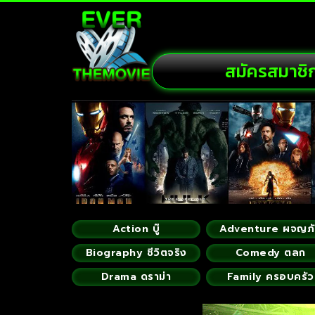
สมัครสมาชิ
Action บู๊
Adventure ผจญภ
Biography ชีวิตจริง
Comedy ตลก
Drama ดราม่า
Family ครอบครัว