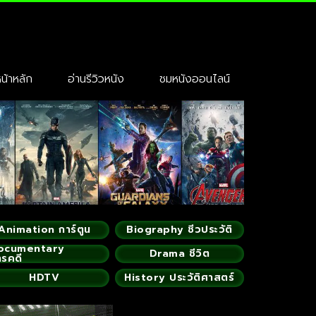
้าหลัก
อ่านรีวิวหนัง
ชมหนังออนไลน์
Animation การ์ตูน
Biography ชีวประวัติ
ocumentary
Drama ชีวิต
ารคดี
HDTV
History ประวัติศาสตร์