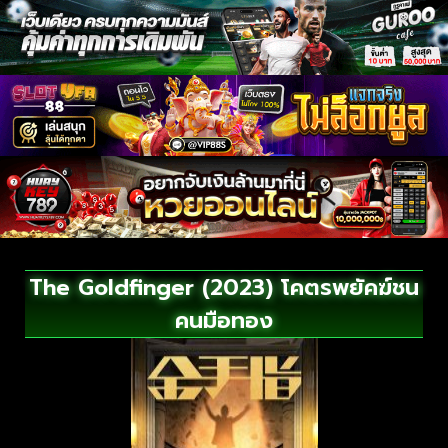
The Goldfinger (2023) โคตรพยัคฆ์ชน
คนมือทอง