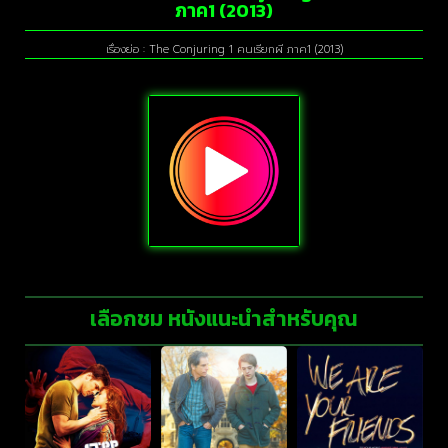
ภาค1 (2013)
เรื่องย่อ : The Conjuring 1 คนเรียกผี ภาค1 (2013)
เลือกชม หนังแนะนำสำหรับคุณ