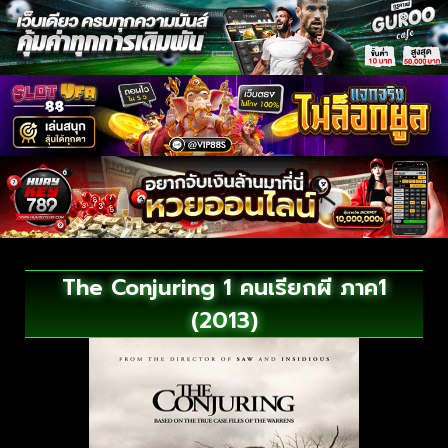
The Conjuring 1 คนเรียกผี ภาค1
(2013)