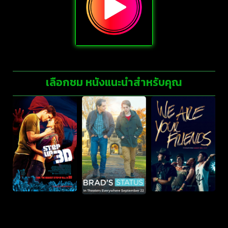
เลือกชม หนังแนะนำสำหรับคุณ