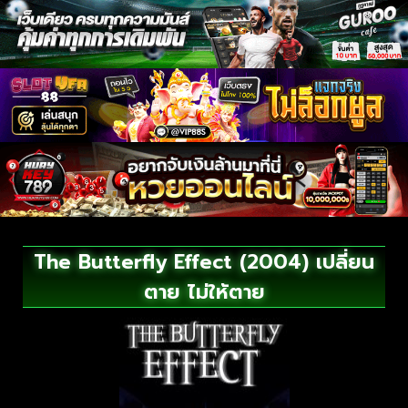
The Butterfly Effect (2004) เปลี่ยน
ตาย ไม่ให้ตาย