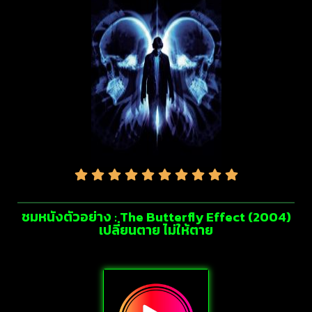
ชมหนังตัวอย่าง : The Butterfly Effect (2004)
เปลี่ยนตาย ไม่ให้ตาย