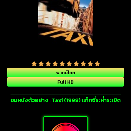
พากย์ไทย
Full HD
ชมหนังตัวอย่าง : Taxi (1998) แท็กซี่ระห่ำระเบิด