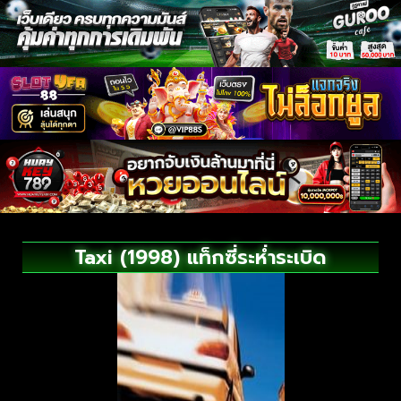
Taxi (1998) แท็กซี่ระห่ำระเบิด