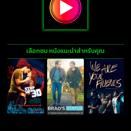
เลือกชม หนังแนะนำสำหรับคุณ