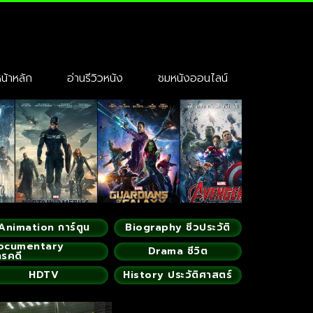
้าหลัก
อ่านรีวิวหนัง
ชมหนังออนไลน์
Animation การ์ตูน
Biography ชีวประวัติ
ocumentary
Drama ชีวิต
ารคดี
HDTV
History ประวัติศาสตร์