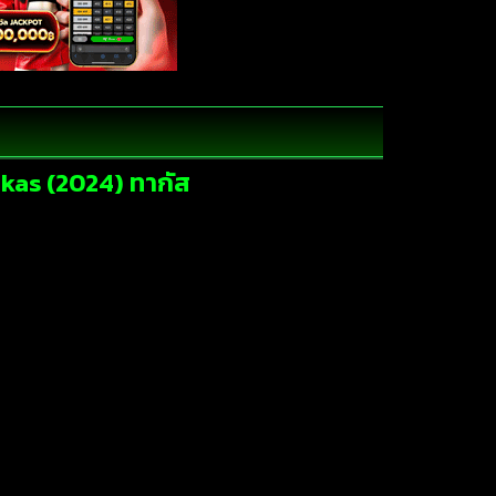
akas (2024) ทากัส