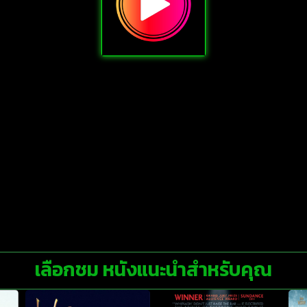
เลือกชม หนังแนะนำสำหรับคุณ