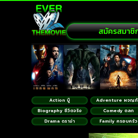
สมัครสมาชิ
Action บู๊
Adventure ผจญภ
Biography ชีวิตจริง
Comedy ตลก
Drama ดราม่า
Family ครอบครัว