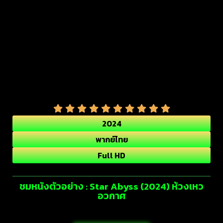
2024
พากย์ไทย
Full HD
ชมหนังตัวอย่าง : Star Abyss (2024) ห้วงเหว
อวกาศ