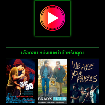
เลือกชม หนังแนะนำสำหรับคุณ