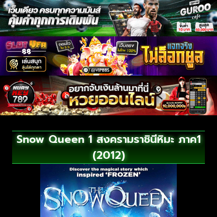
Snow Queen 1 สงครามราชินีหิมะ ภาค1
(2012)