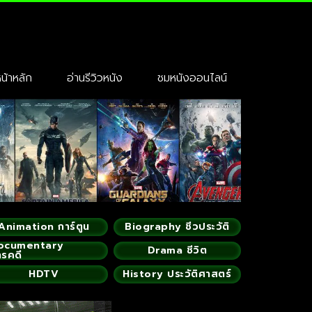
้าหลัก
อ่านรีวิวหนัง
ชมหนังออนไลน์
Animation การ์ตูน
Biography ชีวประวัติ
ocumentary
Drama ชีวิต
ารคดี
HDTV
History ประวัติศาสตร์