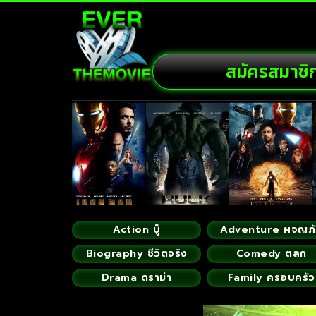
สมัครสมาชิ
Action บู๊
Adventure ผจญภ
Biography ชีวิตจริง
Comedy ตลก
Drama ดราม่า
Family ครอบครัว