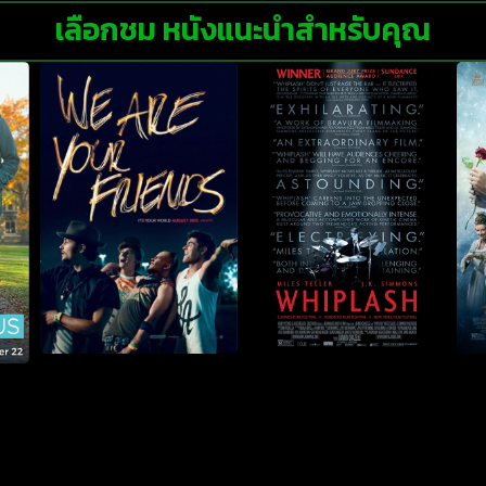
เลือกชม หนังแนะนำสำหรับคุณ