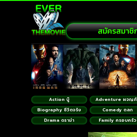
สมัครสมาชิ
Action บู๊
Adventure ผจญภ
Biography ชีวิตจริง
Comedy ตลก
Drama ดราม่า
Family ครอบครัว