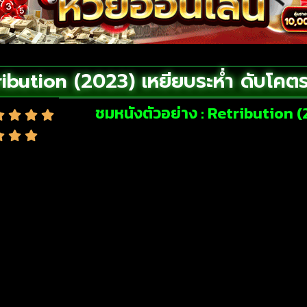
ibution (2023) เหยียบระห่ำ ดับโคต
ชมหนังตัวอย่าง : Retribution (