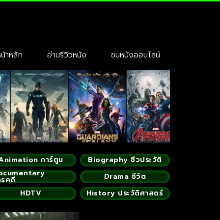
้าหลัก
อ่านรีวิวหนัง
ชมหนังออนไลน์
Animation การ์ตูน
Biography ชีวประวัติ
ocumentary
Drama ชีวิต
ารคดี
HDTV
History ประวัติศาสตร์