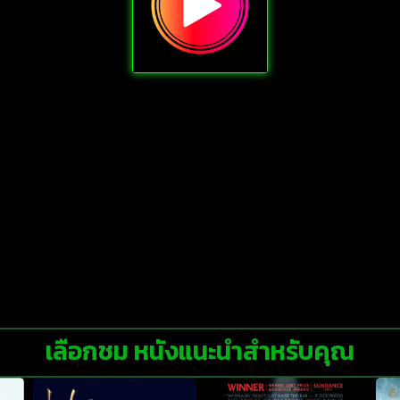
เลือกชม หนังแนะนำสำหรับคุณ