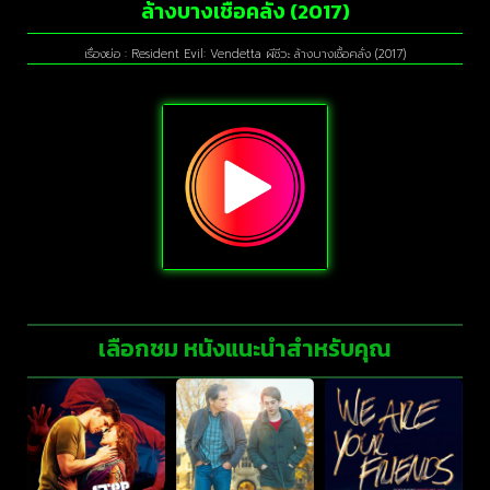
ล้างบางเชื้อคลั่ง (2017)
เรื่องย่อ : Resident Evil: Vendetta ผีชีวะ ล้างบางเชื้อคลั่ง (2017)
เลือกชม หนังแนะนำสำหรับคุณ