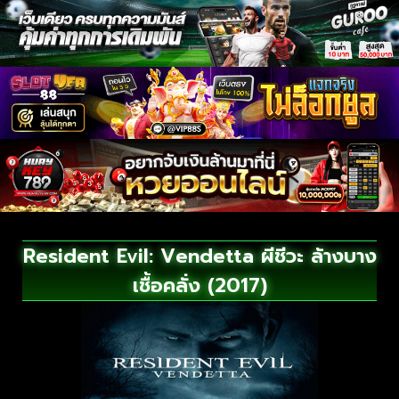
Resident Evil: Vendetta ผีชีวะ ล้างบาง
เชื้อคลั่ง (2017)