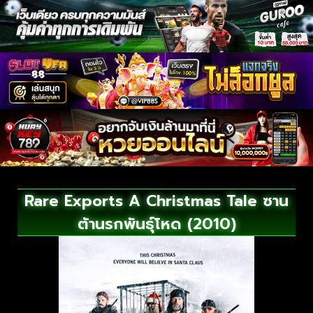
Rare Exports A Christmas Tale ซาน
ต้านรกพันธุ์โหด (2010)