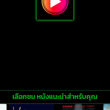
เลือกชม หนังแนะนำสำหรับคุณ