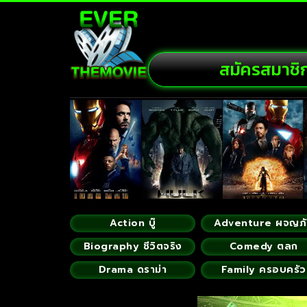
สมัครสมาชิ
Action บู๊
Adventure ผจญภ
Biography ชีวิตจริง
Comedy ตลก
Drama ดราม่า
Family ครอบครัว