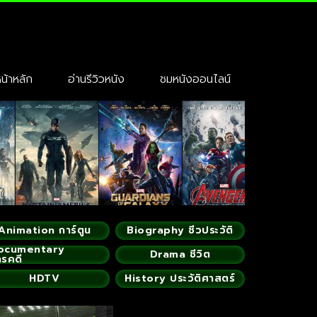
้าหลัก
อ่านรีวิวหนัง
ชมหนังออนไลน์
Animation การ์ตูน
Biography ชีวประวัติ
ocumentary
Drama ชีวิต
ารคดี
HDTV
History ประวัติศาสตร์