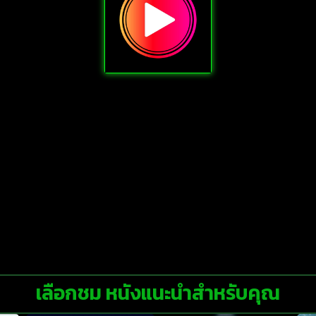
เลือกชม หนังแนะนำสำหรับคุณ