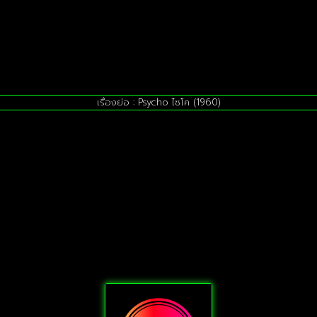
เรื่องย่อ : Psycho ไซโค (1960)