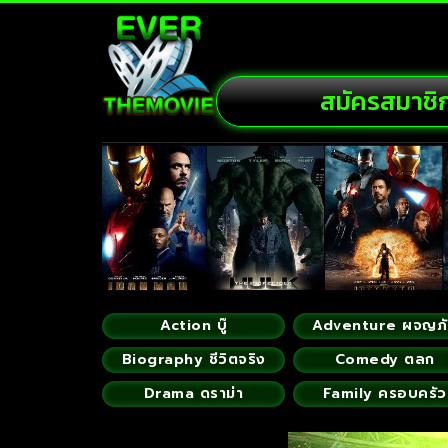
สมัครสมาชิ
Action บู๊
Adventure ผจญภ
Biography ชีวิตจริง
Comedy ตลก
Drama ดราม่า
Family ครอบครัว