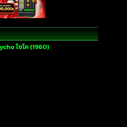
sycho ไซโค (1960)