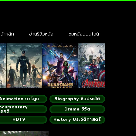
้าหลัก
อ่านรีวิวหนัง
ชมหนังออนไลน์
Animation การ์ตูน
Biography ชีวประวัติ
ocumentary
Drama ชีวิต
ารคดี
HDTV
History ประวัติศาสตร์