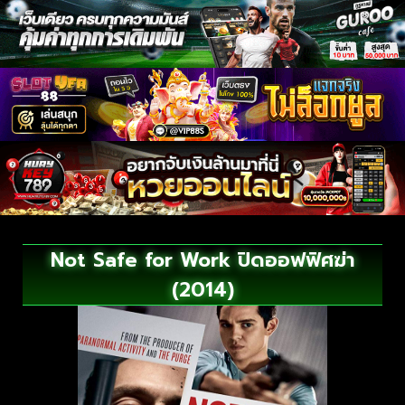
Not Safe for Work ปิดออฟฟิศฆ่า
(2014)