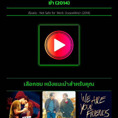
ฆ่า (2014)
เรื่องย่อ : Not Safe for Work ปิดออฟฟิศฆ่า (2014)
เลือกชม หนังแนะนำสำหรับคุณ