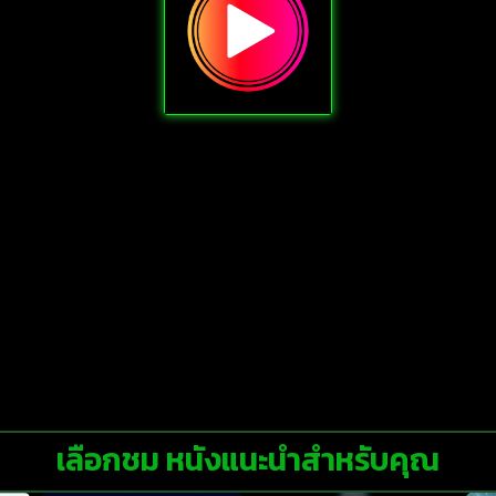
เลือกชม หนังแนะนำสำหรับคุณ