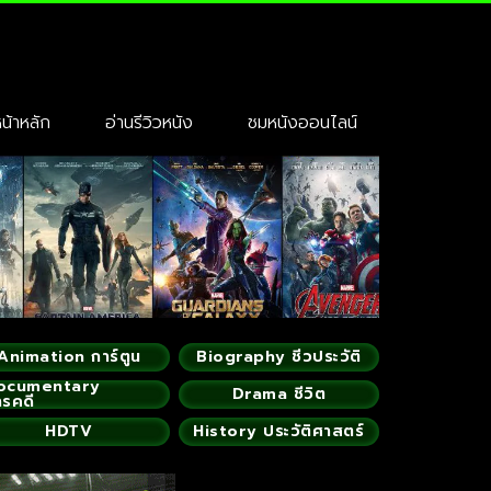
้าหลัก
อ่านรีวิวหนัง
ชมหนังออนไลน์
Animation การ์ตูน
Biography ชีวประวัติ
ocumentary
Drama ชีวิต
ารคดี
HDTV
History ประวัติศาสตร์