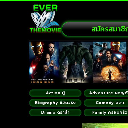
สมัครสมาชิ
Action บู๊
Adventure ผจญภ
Biography ชีวิตจริง
Comedy ตลก
Drama ดราม่า
Family ครอบครัว