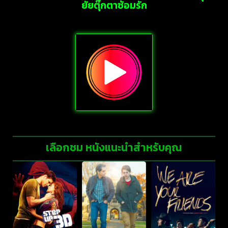
ยัยตุ๊กตาซ้อมรัก
เลือกชม หนังแนะนำสำหรับคุณ