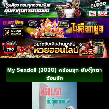
My Sexdoll (2020) พร้อมรุก ยัยตุ๊กตา
ซ้อมรัก