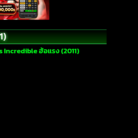
1)
s Incredible ฮ้อแรง (2011)