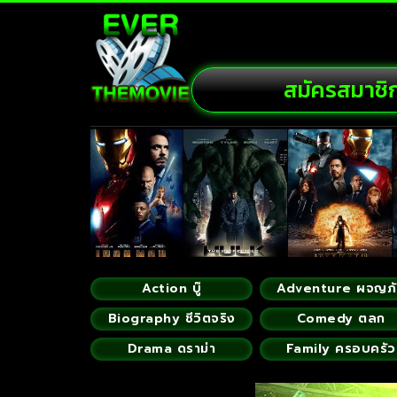
สมัครสมาชิ
Action บู๊
Adventure ผจญภ
Biography ชีวิตจริง
Comedy ตลก
Drama ดราม่า
Family ครอบครัว