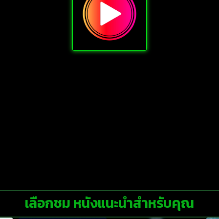
เลือกชม หนังแนะนำสำหรับคุณ