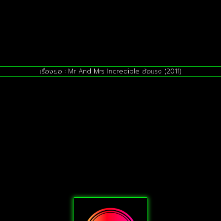
เรื่องย่อ : Mr And Mrs Incredible ฮ้อแรง (2011)