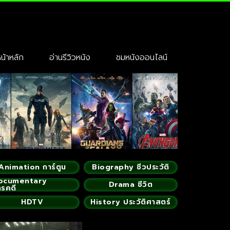
้าหลัก
อ่านรีวิวหนัง
ชมหนังออนไลน์
Animation การ์ตูน
Biography ชีวประวัติ
ocumentary
Drama ชีวิต
ารคดี
HDTV
History ประวัติศาสตร์