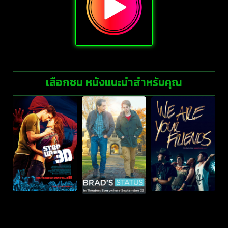
เลือกชม หนังแนะนำสำหรับคุณ