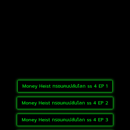
Money Heist ทรชนคนปล้นโลก ss 4 EP 1
Money Heist ทรชนคนปล้นโลก ss 4 EP 2
Money Heist ทรชนคนปล้นโลก ss 4 EP 3