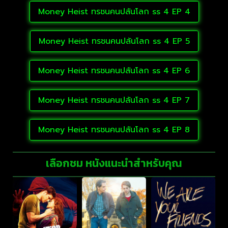
Money Heist ทรชนคนปล้นโลก ss 4 EP 4
Money Heist ทรชนคนปล้นโลก ss 4 EP 5
Money Heist ทรชนคนปล้นโลก ss 4 EP 6
Money Heist ทรชนคนปล้นโลก ss 4 EP 7
Money Heist ทรชนคนปล้นโลก ss 4 EP 8
เลือกชม หนังแนะนำสำหรับคุณ