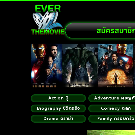
สมัครสมาชิ
Action บู๊
Adventure ผจญภ
Biography ชีวิตจริง
Comedy ตลก
Drama ดราม่า
Family ครอบครัว