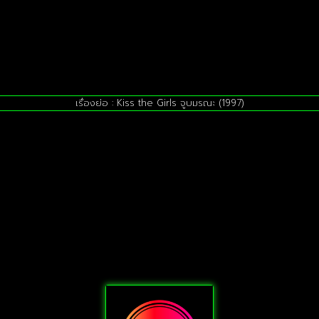
เรื่องย่อ : Kiss the Girls จูบมรณะ (1997)