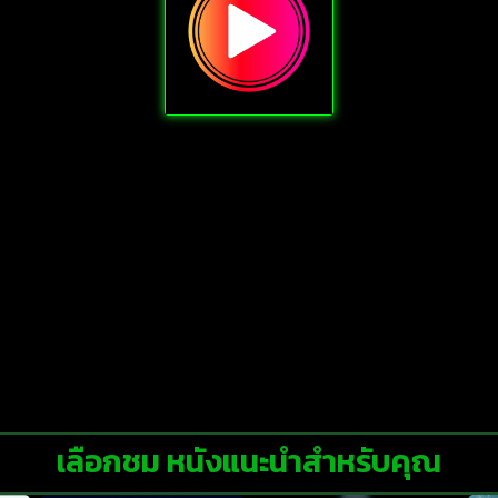
เลือกชม หนังแนะนำสำหรับคุณ