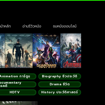
้าหลัก
อ่านรีวิวหนัง
ชมหนังออนไลน์
Animation การ์ตูน
Biography ชีวประวัติ
ocumentary
Drama ชีวิต
ารคดี
HDTV
History ประวัติศาสตร์