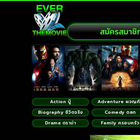
สมัครสมาชิ
Action บู๊
Adventure ผจญภ
Biography ชีวิตจริง
Comedy ตลก
Drama ดราม่า
Family ครอบครัว