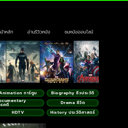
้าหลัก
อ่านรีวิวหนัง
ชมหนังออนไลน์
Animation การ์ตูน
Biography ชีวประวัติ
ocumentary
Drama ชีวิต
ารคดี
HDTV
History ประวัติศาสตร์