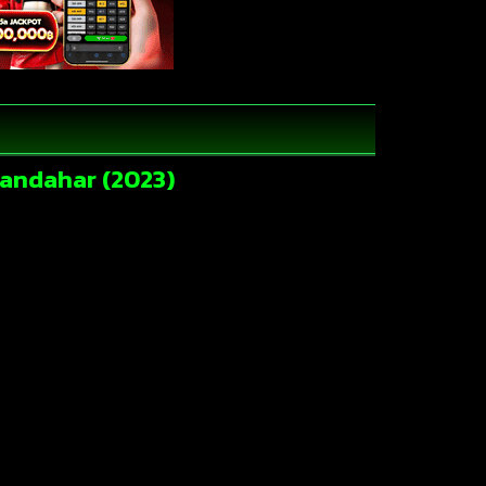
 Kandahar (2023)