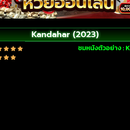
Kandahar (2023)
ชมหนังตัวอย่าง :