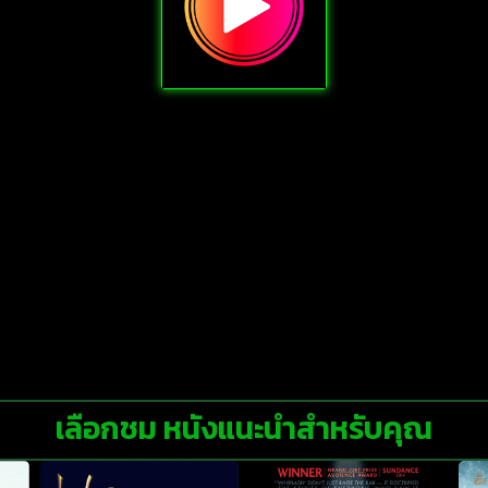
เลือกชม หนังแนะนำสำหรับคุณ