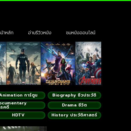
้าหลัก
อ่านรีวิวหนัง
ชมหนังออนไลน์
Animation การ์ตูน
Biography ชีวประวัติ
ocumentary
Drama ชีวิต
ารคดี
HDTV
History ประวัติศาสตร์