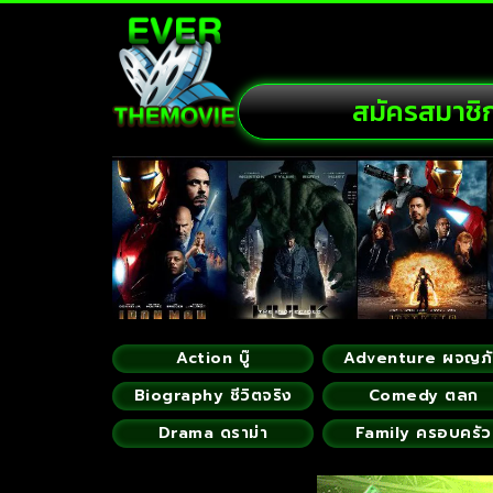
สมัครสมาชิ
Action บู๊
Adventure ผจญภ
Biography ชีวิตจริง
Comedy ตลก
Drama ดราม่า
Family ครอบครัว