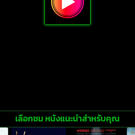
เลือกชม หนังแนะนำสำหรับคุณ