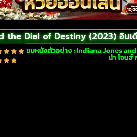
the Dial of Destiny (2023) อินเดี
ชมหนังตัวอย่าง : Indiana Jones and 
น่า โจนส์