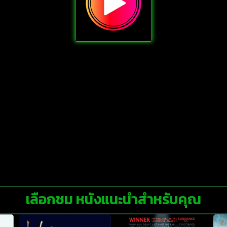
เลือกชม หนังแนะนำสำหรับคุณ