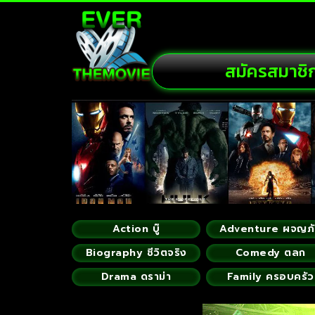
สมัครสมาชิ
Action บู๊
Adventure ผจญภ
Biography ชีวิตจริง
Comedy ตลก
Drama ดราม่า
Family ครอบครัว