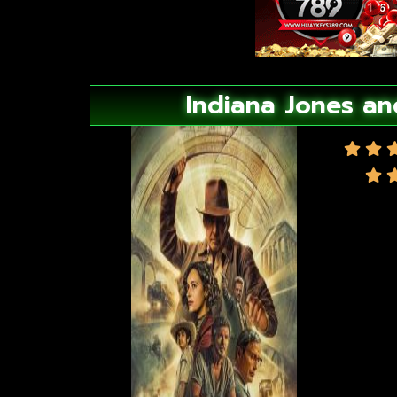
Indiana Jones and 