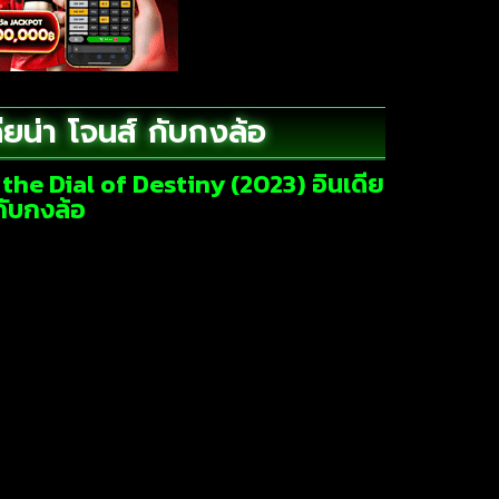
ยน่า โจนส์ กับกงล้อ
the Dial of Destiny (2023) อินเดีย
 กับกงล้อ