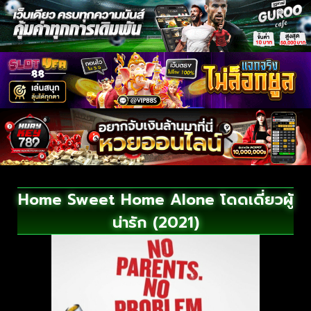
Home Sweet Home Alone โดดเดี่ยวผู้
น่ารัก (2021)