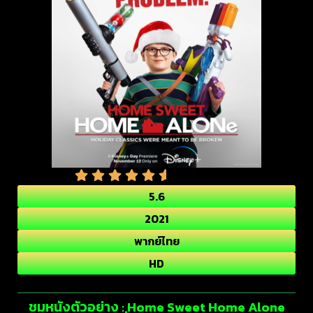
5.6
2021
พากย์ไทย
HD
ชมหนังตัวอย่าง : Home Sweet Home Alone