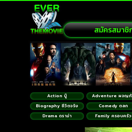
สมัครสมาชิ
Action บู๊
Adventure ผจญภ
Biography ชีวิตจริง
Comedy ตลก
Drama ดราม่า
Family ครอบครัว