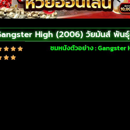
angster High (2006) วัยมันส์ พันธุ์
ชมหนังตัวอย่าง : Gangster Hi