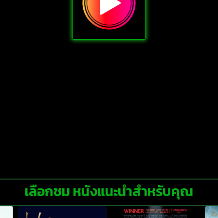
เลือกชม หนังแนะนำสำหรับคุณ