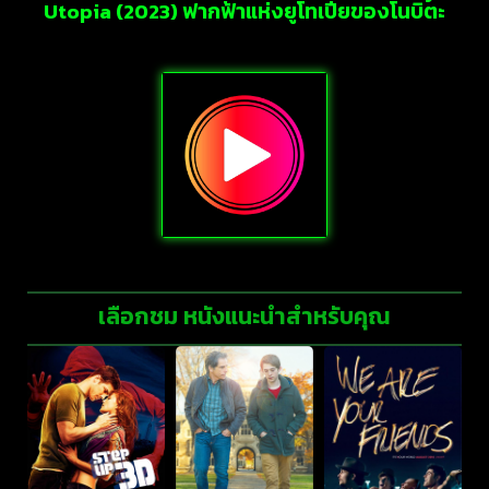
Utopia (2023) ฟากฟ้าแห่งยูโทเปียของโนบิตะ
เลือกชม หนังแนะนำสำหรับคุณ