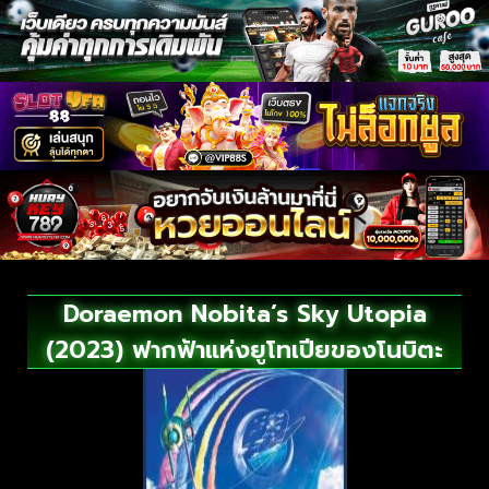
Doraemon Nobita’s Sky Utopia
(2023) ฟากฟ้าแห่งยูโทเปียของโนบิตะ