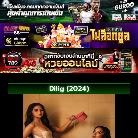
Dilig (2024)