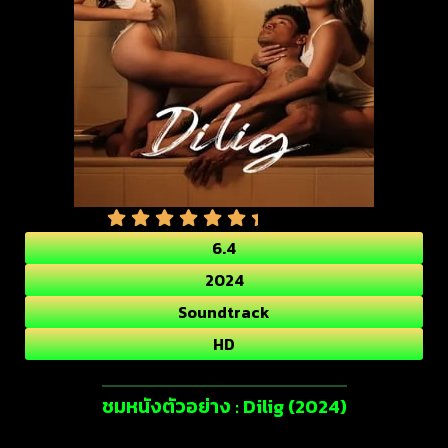
6.4
2024
Soundtrack
HD
ชมหนังตัวอย่าง : Dilig (2024)