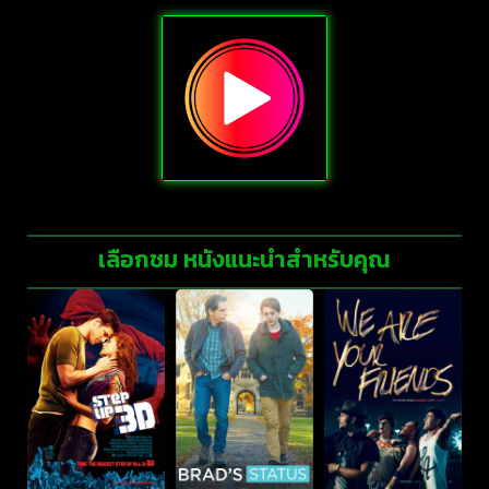
เลือกชม หนังแนะนำสำหรับคุณ