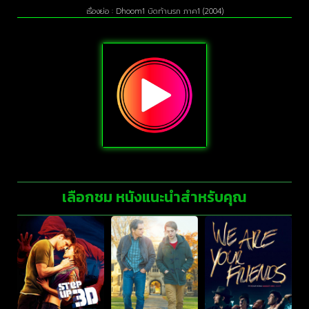
เรื่องย่อ : Dhoom1 บิดท้านรก ภาค1 (2004)
เลือกชม หนังแนะนำสำหรับคุณ