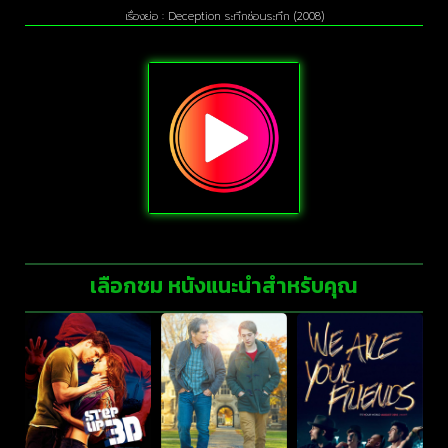
เรื่องย่อ : Deception ระทึกซ่อนระทึก (2008)
เลือกชม หนังแนะนำสำหรับคุณ