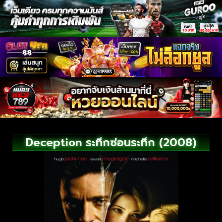
Deception ระทึกซ่อนระทึก (2008)