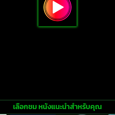
เลือกชม หนังแนะนำสำหรับคุณ