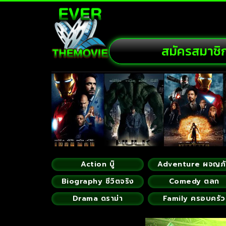
สมัครสมาชิ
Action บู๊
Adventure ผจญภ
Biography ชีวิตจริง
Comedy ตลก
Drama ดราม่า
Family ครอบครัว