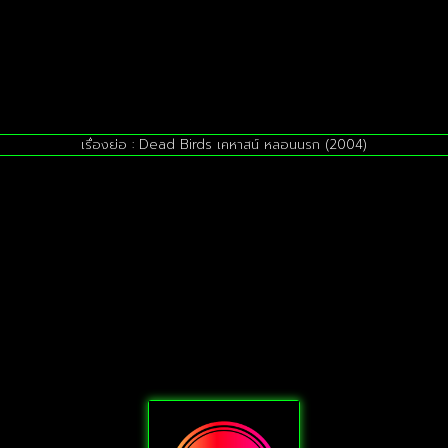
เรื่องย่อ : Dead Birds เคหาสน์ หลอนนรก (2004)