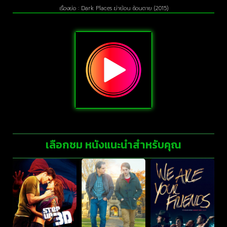
เรื่องย่อ : Dark Places ฆ่าย้อน ซ้อนตาย (2015)
เลือกชม หนังแนะนำสำหรับคุณ