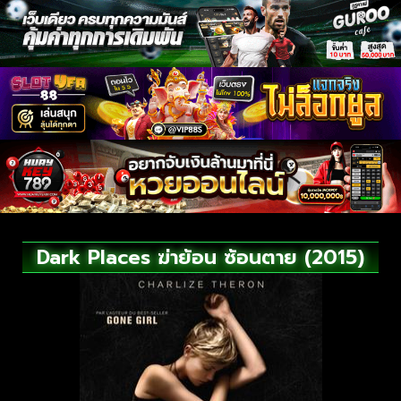
Dark Places ฆ่าย้อน ซ้อนตาย (2015)