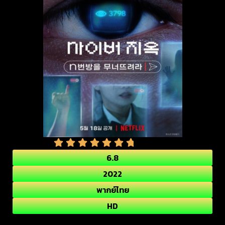
6.8
2022
พากย์ไทย
HD