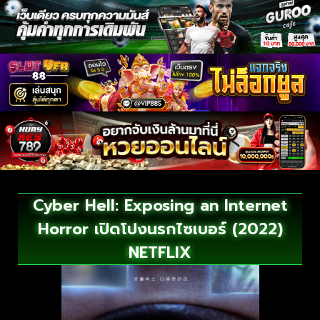
Cyber Hell: Exposing an Internet
Horror เปิดโปงนรกไซเบอร์ (2022)
NETFLIX