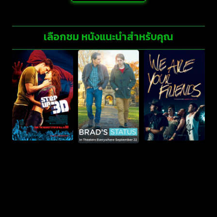
เลือกชม หนังแนะนำสำหรับคุณ