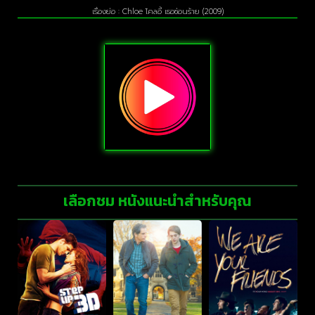
เรื่องย่อ : Chloe โคลอี้ เธอซ่อนร้าย (2009)
เลือกชม หนังแนะนำสำหรับคุณ