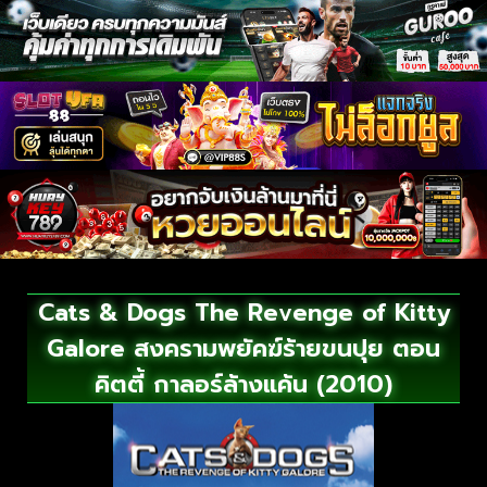
Cats & Dogs The Revenge of Kitty
Galore สงครามพยัคฆ์ร้ายขนปุย ตอน
คิตตี้ กาลอร์ล้างแค้น (2010)