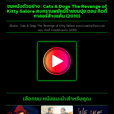
ชมหนังตัวอย่าง : Cats & Dogs The Revenge of
Kitty Galore สงครามพยัคฆ์ร้ายขนปุย ตอน คิตตี้
กาลอร์ล้างแค้น (2010)
เรื่องย่อ : Cats & Dogs The Revenge of Kitty Galore สงครามพยัคฆ์ร้ายขนปุย
ตอน คิตตี้ กาลอร์ล้างแค้น (2010)
เลือกชม หนังแนะนำสำหรับคุณ