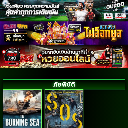
ภัยพิบัติ