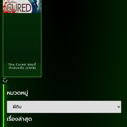
The Cured ซอมบี้
กำเริบคลั่ง (2018)
หมวดหมู่
เรื่องล่าสุด