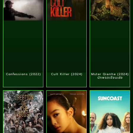
Confessions (2022)
Cult Killer (2024)
Mster Qianhe (2024)
นักพรตเชียนเฮ่อ