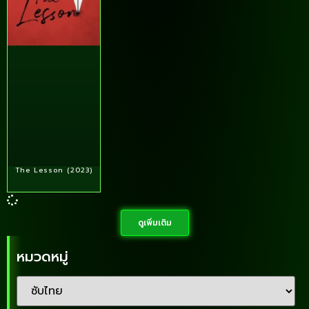
The Lesson (2023)
ดูเพิ่มเติม
หมวดหมู่