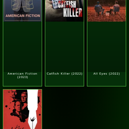
American Fiction
Catfish Killer (2022)
All Eyes (2022)
(2023)