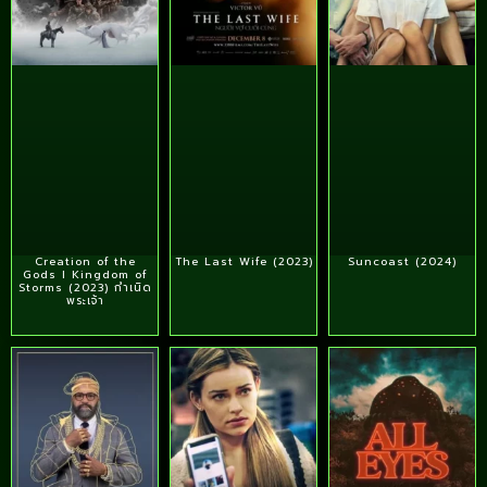
Creation of the
The Last Wife (2023)
Suncoast (2024)
Gods I Kingdom of
Storms (2023) กําเนิด
พระเจ้า