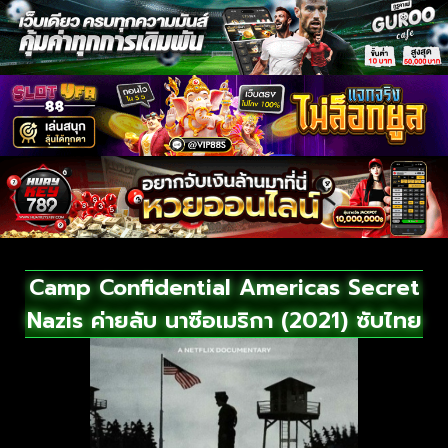
Camp Confidential Americas Secret
Nazis ค่ายลับ นาซีอเมริกา (2021) ซับไทย