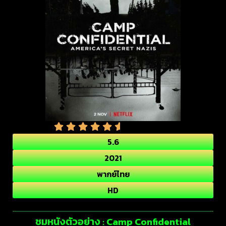
5.6
2021
พากย์ไทย
HD
ชมหนังตัวอย่าง : Camp Confidential