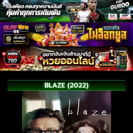
BLAZE (2022)