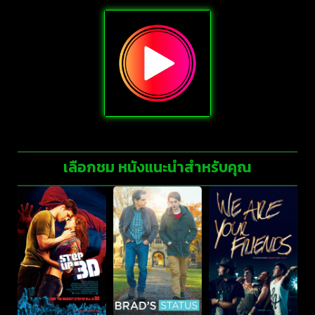
เลือกชม หนังแนะนำสำหรับคุณ