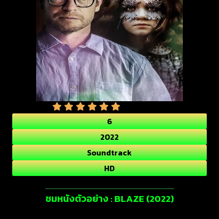
6
2022
Soundtrack
HD
ชมหนังตัวอย่าง : BLAZE (2022)